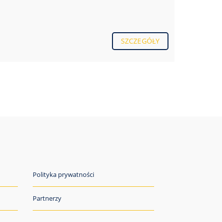
SZCZEGÓŁY
Polityka prywatności
Partnerzy