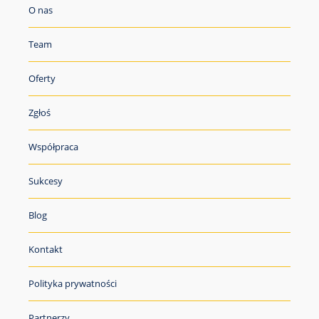
O nas
Team
Oferty
Zgłoś
Współpraca
Sukcesy
Blog
Kontakt
Polityka prywatności
Partnerzy