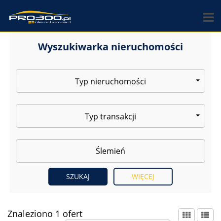
Wyszukiwarka nieruchomości
Typ nieruchomości
Typ transakcji
WIĘCEJ
Znaleziono 1 ofert