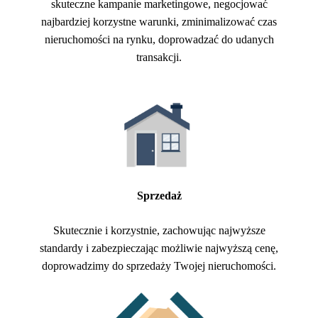
skuteczne kampanie marketingowe, negocjować
najbardziej korzystne warunki, zminimalizować czas
nieruchomości na rynku, doprowadzać do udanych
transakcji.
Sprzedaż
Skutecznie i korzystnie, zachowując najwyższe
standardy i zabezpieczając możliwie najwyższą cenę,
doprowadzimy do sprzedaży Twojej nieruchomości.