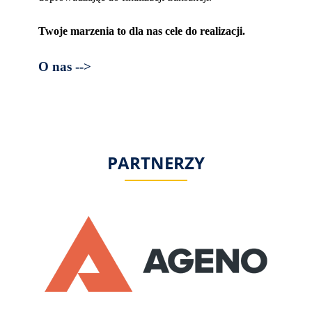
Twoje marzenia to dla nas cele do realizacji.
O nas -->
PARTNERZY