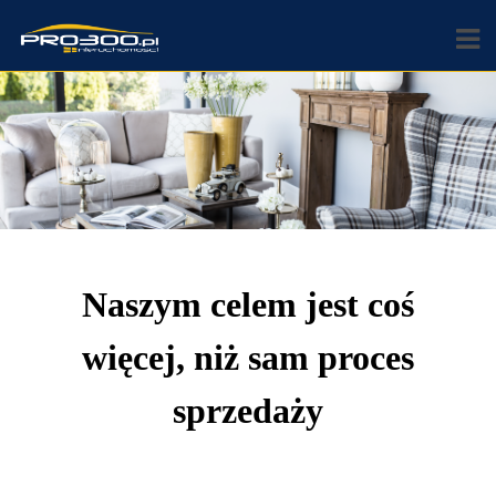
Naszym celem jest coś
więcej, niż sam proces
sprzedaży