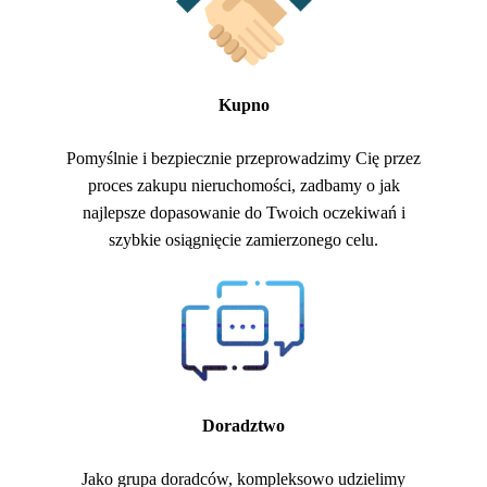
Kupno
Pomyślnie i bezpiecznie przeprowadzimy Cię przez
proces zakupu nieruchomości, zadbamy o jak
najlepsze dopasowanie do Twoich oczekiwań i
szybkie osiągnięcie zamierzonego celu.
Doradztwo
Jako grupa doradców, kompleksowo udzielimy