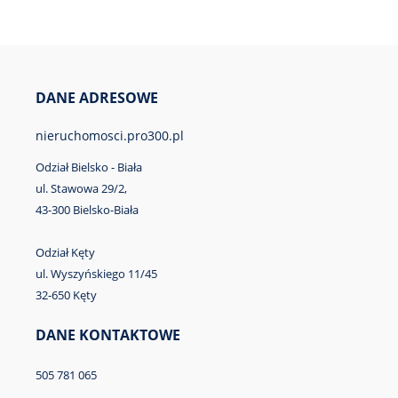
DANE ADRESOWE
nieruchomosci.pro300.pl
Odział Bielsko - Biała
ul. Stawowa 29/2,
43-300 Bielsko-Biała
Odział Kęty
ul. Wyszyńskiego 11/45
32-650 Kęty
DANE KONTAKTOWE
505 781 065