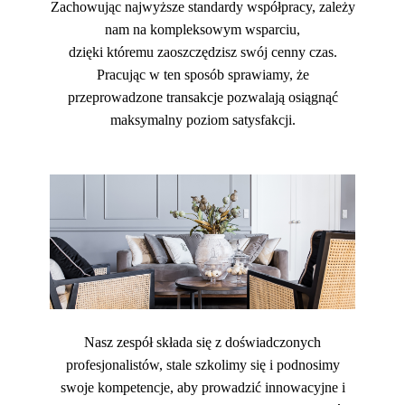
Zachowując najwyższe standardy współpracy, zależy
nam na kompleksowym wsparciu,
dzięki któremu zaoszczędzisz swój cenny czas.
Pracując w ten sposób sprawiamy, że
przeprowadzone transakcje pozwalają osiągnąć
maksymalny poziom satysfakcji.
Nasz zespół składa się z doświadczonych
profesjonalistów, stale szkolimy się i podnosimy
swoje kompetencje, aby prowadzić innowacyjne i