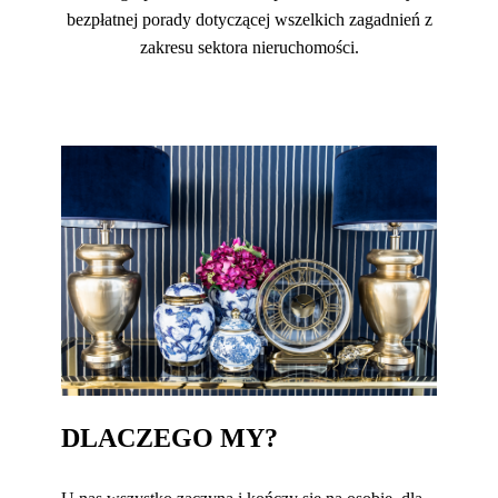
bezpłatnej porady dotyczącej wszelkich zagadnień z
zakresu sektora nieruchomości.
DLACZEGO MY?