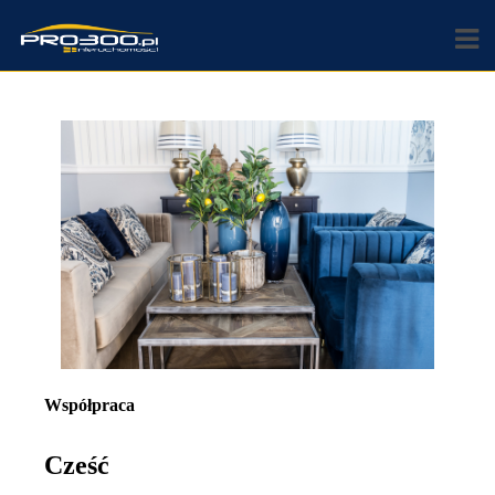
Współpraca
Cześć