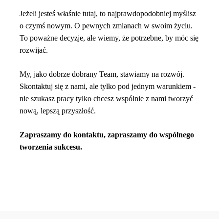
Jeżeli jesteś właśnie tutaj, to najprawdopodobniej myślisz
o czymś nowym. O pewnych zmianach w swoim życiu.
To poważne decyzje, ale wiemy, że potrzebne, by móc się
rozwijać.
My, jako dobrze dobrany Team, stawiamy na rozwój.
Skontaktuj się z nami, ale tylko pod jednym warunkiem -
nie szukasz pracy tylko chcesz wspólnie z nami tworzyć
nową, lepszą przyszłość.
Zapraszamy do kontaktu, zapraszamy do wspólnego
tworzenia sukcesu.