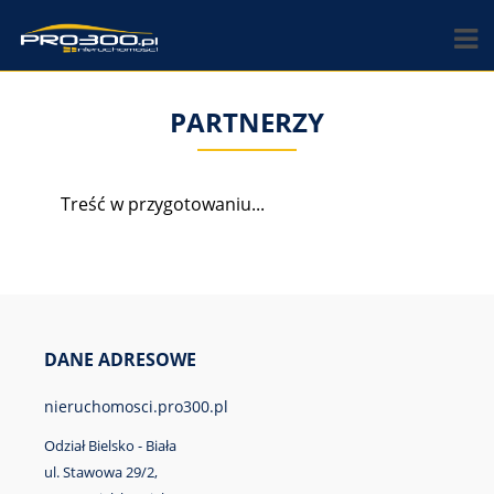
PARTNERZY
Treść w przygotowaniu...
DANE ADRESOWE
nieruchomosci.pro300.pl
Odział Bielsko - Biała
ul. Stawowa 29/2,