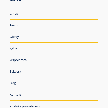
O nas
Team
Oferty
Zgłoś
Współpraca
Sukcesy
Blog
Kontakt
Polityka prywatności